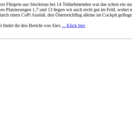
rei Fliegern aus Stockerau bei 14 Teilnehmenden war das schon ein sta
en Platzierungen 1,7 und 13 liegen wir auch recht gut im Feld, wobei
urch einen CoPi Ausfall, den Österreichflug alleine im Cockpit geflogen 
 findet ihr den Bericht von Alex
... Klick hier